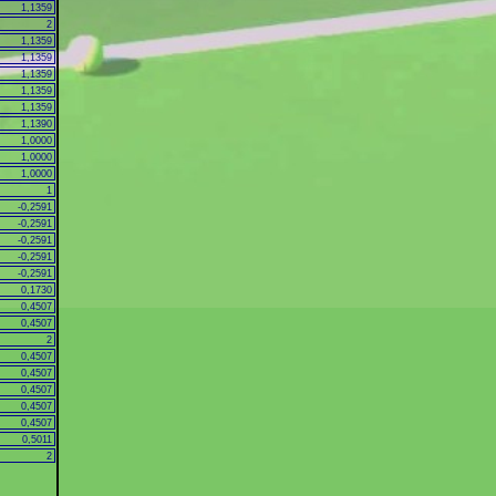
1,1359
2
1,1359
1,1359
1,1359
1,1359
1,1359
1,1390
1,0000
1,0000
1,0000
1
-0,2591
-0,2591
-0,2591
-0,2591
-0,2591
0,1730
0,4507
0,4507
2
0,4507
0,4507
0,4507
0,4507
0,4507
0,5011
2